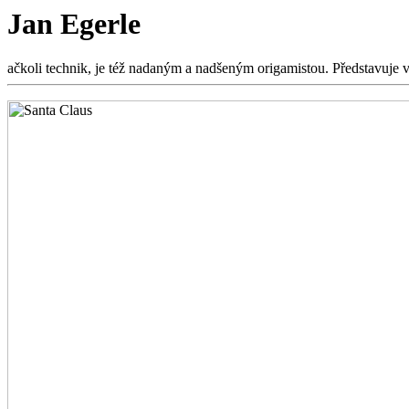
Jan Egerle
ačkoli technik, je též nadaným a nadšeným origamistou. Představuje